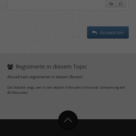
Antworten
Registrierte in diesem Topic
Aktuell kein registrierter in diesem Bereich
Die Statistik zeigt, wer in den letzten 5 Minuten online war. Erneuerung alle
90 Sekunden.