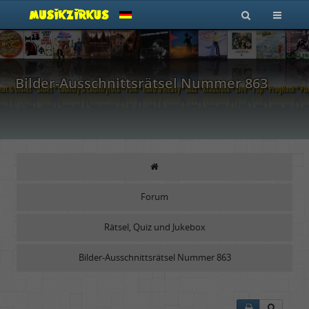
Bilder-Ausschnittsrätsel Nummer 863
Forum
Rätsel, Quiz und Jukebox
Bilder-Ausschnittsrätsel Nummer 863