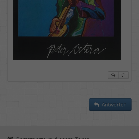
Antworten