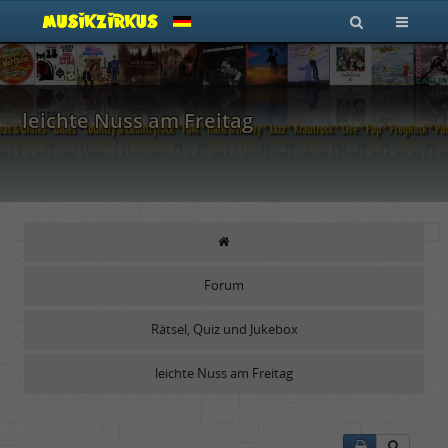
leichte Nuss am Freitag
Forum
Rätsel, Quiz und Jukebox
leichte Nuss am Freitag