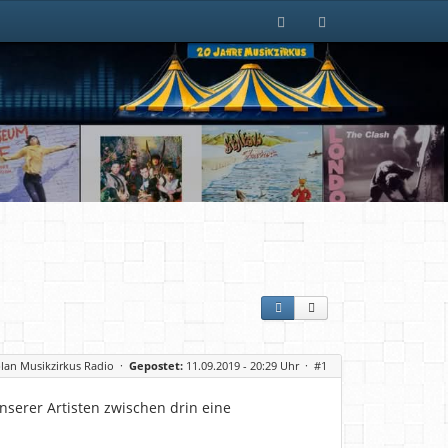
lan Musikzirkus Radio
·
Gepostet:
11.09.2019 - 20:29 Uhr ·
#1
nserer Artisten zwischen drin eine