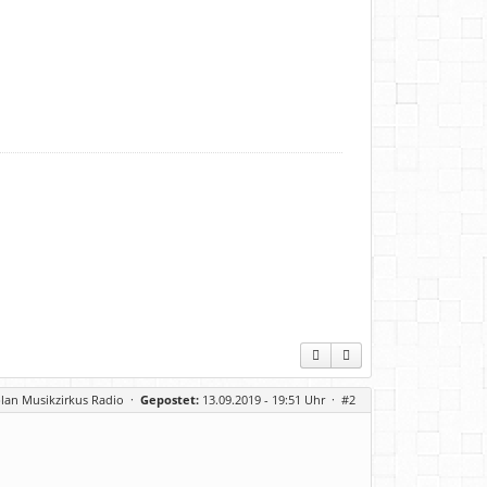
lan Musikzirkus Radio
·
Gepostet:
13.09.2019 - 19:51 Uhr ·
#2