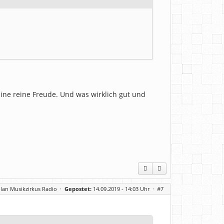
ne reine Freude. Und was wirklich gut und
lan Musikzirkus Radio
·
Gepostet:
14.09.2019 - 14:03 Uhr ·
#7