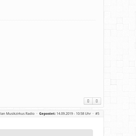
lan Musikzirkus Radio
·
Gepostet:
14.09.2019 - 10:58 Uhr ·
#5