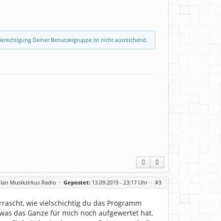
erechtigung Deiner Benutzergruppe ist nicht ausreichend.
lan Musikzirkus Radio
·
Gepostet:
13.09.2019 - 23:17 Uhr ·
#3
rrascht, wie vielschichtig du das Programm
, was das Ganze für mich noch aufgewertet hat.