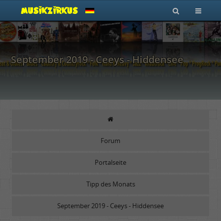
September 2019 - Ceeys - Hiddensee
Forum
Portalseite
Tipp des Monats
September 2019 - Ceeys - Hiddensee