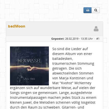
badMoon
Gepostet:
26.02.2019 - 13:35 Uhr ·
#1
So sind die Lieder auf
diesem Album von einer
balladesken,
träumerischen Stimmung
getragen. Die sich
abwechselnden Stimmen
von Marja Konttinen und
Mat "Kvohst" McNerney
ergänzen sich auf wunderbare Weise, auf vielen der
Songs singen sie gemeinsam. Lange, ausgedehnte
Instrumentalpassagen machen jedes Stück zu einem
kleinen Juwel, die Melodien scheinen völlig losgelöst
durch den Raum zu schweben. Gitarren- und