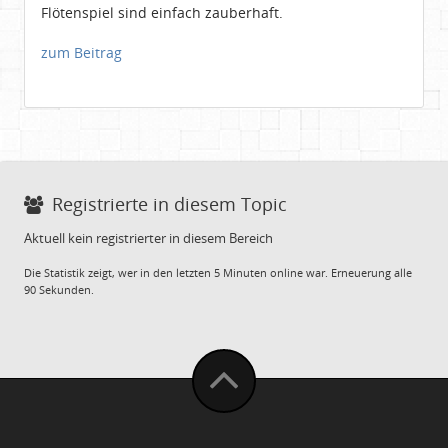
Flötenspiel sind einfach zauberhaft.
zum Beitrag
Registrierte in diesem Topic
Aktuell kein registrierter in diesem Bereich
Die Statistik zeigt, wer in den letzten 5 Minuten online war. Erneuerung alle
90 Sekunden.