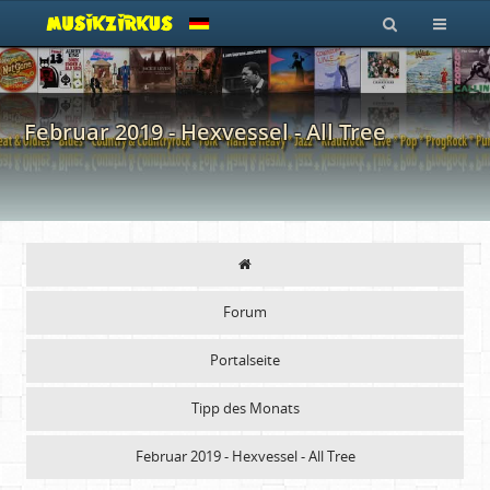
Februar 2019 - Hexvessel - All Tree
Forum
Portalseite
Tipp des Monats
Februar 2019 - Hexvessel - All Tree