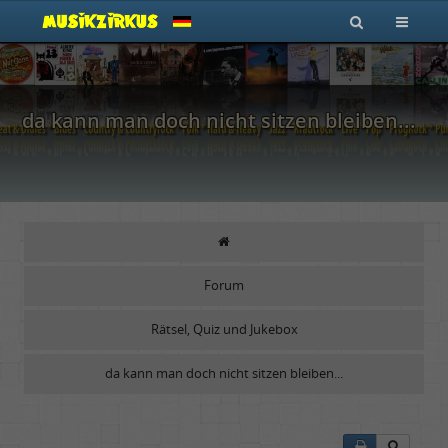
da kann man doch nicht sitzen bleiben...
Forum
Rätsel, Quiz und Jukebox
da kann man doch nicht sitzen bleiben...