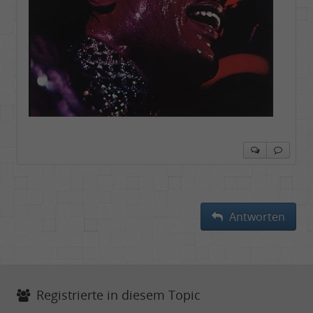
Antworten
Registrierte in diesem Topic