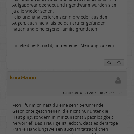
Aufgabe war beendet und irgendwann würden sich
ja alle wieder sehen.
Felix und Jana verloren sich nie wieder aus den
Augen, auch nicht, als beide Partner gefunden
hatten und eine eigene Familie gründeten.
Einigkeit heißt nicht, immer einer Meinung zu sein.
kraut-brain
Gepostet:
07.01.2018 - 16:26 Uhr ·
#2
Moni, für mich hast du eine sehr berührende
Geschichte geschrieben, die nicht nur unter die
Haut ging, sondern in mir zunächst Spachlosigkeit
hervorrief. Das Traurige ist jedoch, dass es derartige
kranke Handlungsweisen auch im tatsächlichen