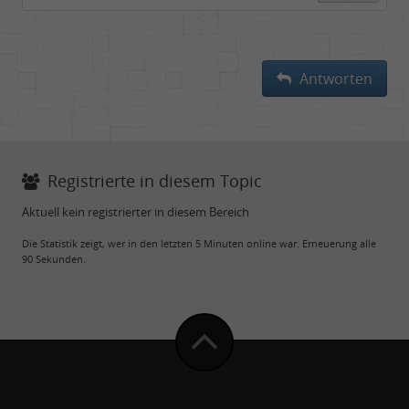
Antworten
Registrierte in diesem Topic
Aktuell kein registrierter in diesem Bereich
Die Statistik zeigt, wer in den letzten 5 Minuten online war. Erneuerung alle
90 Sekunden.