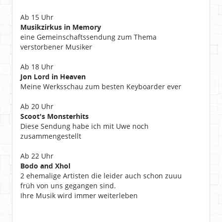
Ab 15 Uhr
Musikzirkus in Memory
eine Gemeinschaftssendung zum Thema
verstorbener Musiker
Ab 18 Uhr
Jon Lord in Heaven
Meine Werksschau zum besten Keyboarder ever
Ab 20 Uhr
Scoot's Monsterhits
Diese Sendung habe ich mit Uwe noch
zusammengestellt
Ab 22 Uhr
Bodo and Xhol
2 ehemalige Artisten die leider auch schon zuuu
früh von uns gegangen sind.
Ihre Musik wird immer weiterleben