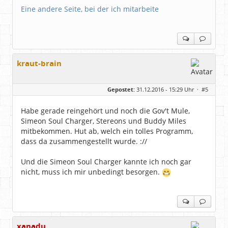
Eine andere Seite, bei der ich mitarbeite
kraut-brain
Gepostet:
31.12.2016 - 15:29 Uhr ·
#5
Habe gerade reingehört und noch die Gov't Mule,
Simeon Soul Charger, Stereons und Buddy Miles
mitbekommen. Hut ab, welch ein tolles Programm,
dass da zusammengestellt wurde. ://
Und die Simeon Soul Charger kannte ich noch gar
nicht, muss ich mir unbedingt besorgen.
xanadu