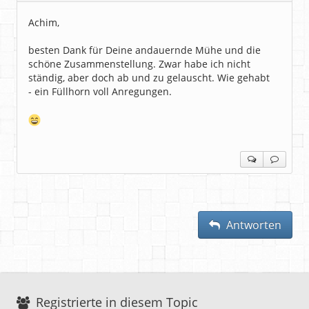
Achim,
besten Dank für Deine andauernde Mühe und die
schöne Zusammenstellung. Zwar habe ich nicht
ständig, aber doch ab und zu gelauscht. Wie gehabt
- ein Füllhorn voll Anregungen.
Antworten
Registrierte in diesem Topic