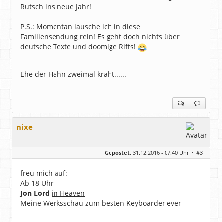
Rutsch ins neue Jahr!
P.S.: Momentan lausche ich in diese
Familiensendung rein! Es geht doch nichts über
deutsche Texte und doomige Riffs!
Ehe der Hahn zweimal kräht......
nixe
Gepostet:
31.12.2016 - 07:40 Uhr ·
#3
freu mich auf:
Ab 18 Uhr
Jon Lord
in Heaven
Meine Werksschau zum besten Keyboarder ever