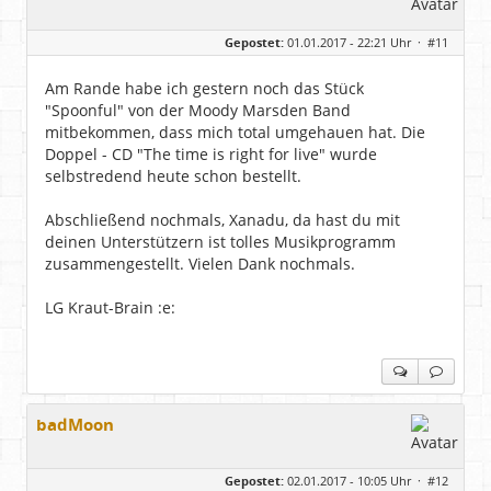
Gepostet:
01.01.2017 - 22:21 Uhr ·
#11
Am Rande habe ich gestern noch das Stück
"Spoonful" von der Moody Marsden Band
mitbekommen, dass mich total umgehauen hat. Die
Doppel - CD "The time is right for live" wurde
selbstredend heute schon bestellt.
Abschließend nochmals, Xanadu, da hast du mit
deinen Unterstützern ist tolles Musikprogramm
zusammengestellt. Vielen Dank nochmals.
LG Kraut-Brain :e:
badMoon
Gepostet:
02.01.2017 - 10:05 Uhr ·
#12