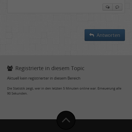
Antworten
Registrierte in diesem Topic
Aktuell kein registrierter in diesem Bereich
Die Statistik zeigt, wer in den letzten 5 Minuten online war. Erneuerung alle
90 Sekunden.