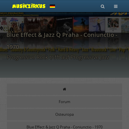
Blue Effect & Jazz Q Praha - Coniunctio -
1970
Progressive Rock trifft auf Progressive Jazz
Forum
Osteuropa
Blue Effect & Jazz Q Praha - Coniunctio - 1970