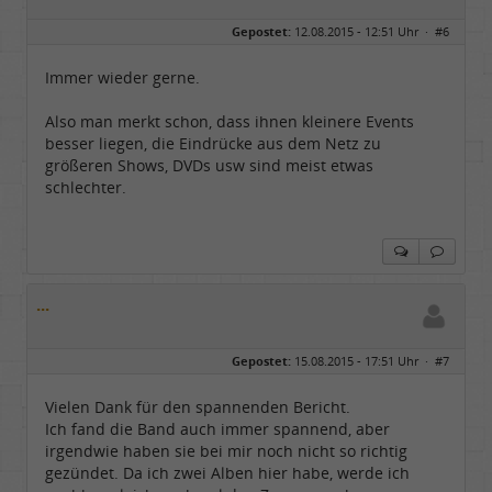
Gepostet:
12.08.2015 - 12:51 Uhr ·
#6
Immer wieder gerne.
Also man merkt schon, dass ihnen kleinere Events
besser liegen, die Eindrücke aus dem Netz zu
größeren Shows, DVDs usw sind meist etwas
schlechter.
...
Gepostet:
15.08.2015 - 17:51 Uhr ·
#7
Vielen Dank für den spannenden Bericht.
Ich fand die Band auch immer spannend, aber
irgendwie haben sie bei mir noch nicht so richtig
gezündet. Da ich zwei Alben hier habe, werde ich