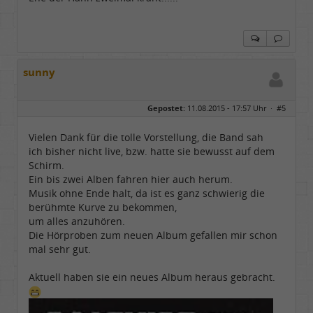
sunny
Gepostet:
11.08.2015 - 17:57 Uhr ·
#5
Vielen Dank für die tolle Vorstellung, die Band sah
ich bisher nicht live, bzw. hatte sie bewusst auf dem
Schirm.
Ein bis zwei Alben fahren hier auch herum.
Musik ohne Ende halt, da ist es ganz schwierig die
berühmte Kurve zu bekommen,
um alles anzuhören.
Die Hörproben zum neuen Album gefallen mir schon
mal sehr gut.
Aktuell haben sie ein neues Album heraus gebracht.