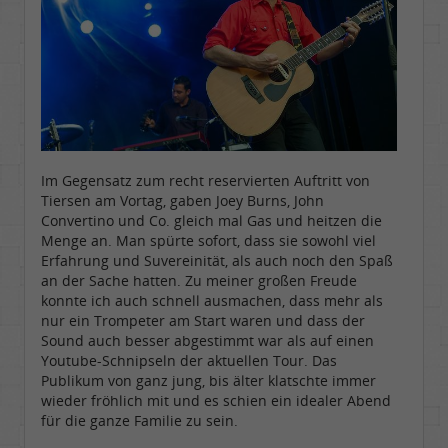
Im Gegensatz zum recht reservierten Auftritt von
Tiersen am Vortag, gaben Joey Burns, John
Convertino und Co. gleich mal Gas und heitzen die
Menge an. Man spürte sofort, dass sie sowohl viel
Erfahrung und Suvereinität, als auch noch den Spaß
an der Sache hatten. Zu meiner großen Freude
konnte ich auch schnell ausmachen, dass mehr als
nur ein Trompeter am Start waren und dass der
Sound auch besser abgestimmt war als auf einen
Youtube-Schnipseln der aktuellen Tour. Das
Publikum von ganz jung, bis älter klatschte immer
wieder fröhlich mit und es schien ein idealer Abend
für die ganze Familie zu sein.