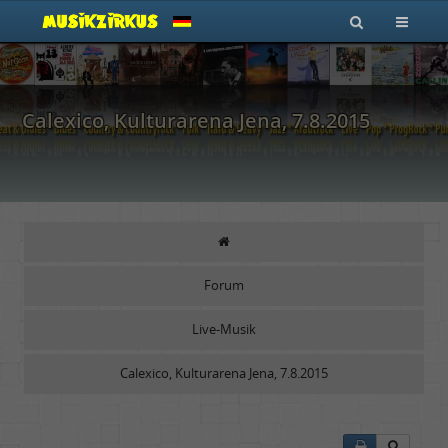
Calexico, Kulturarena Jena, 7.8.2015
Forum
Live-Musik
Calexico, Kulturarena Jena, 7.8.2015