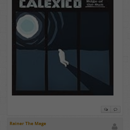
Rainer The Mage