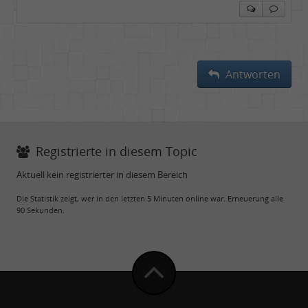
Antworten
Registrierte in diesem Topic
Aktuell kein registrierter in diesem Bereich
Die Statistik zeigt, wer in den letzten 5 Minuten online war. Erneuerung alle
90 Sekunden.