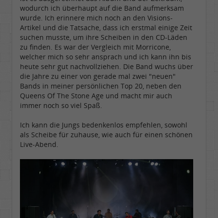
wodurch ich überhaupt auf die Band aufmerksam
wurde. Ich erinnere mich noch an den Visions-
Artikel und die Tatsache, dass ich erstmal einige Zeit
suchen musste, um ihre Scheiben in den CD-Läden
zu finden. Es war der Vergleich mit Morricone,
welcher mich so sehr ansprach und ich kann ihn bis
heute sehr gut nachvollziehen. Die Band wuchs über
die Jahre zu einer von gerade mal zwei "neuen"
Bands in meiner persönlichen Top 20, neben den
Queens Of The Stone Age und macht mir auch
immer noch so viel Spaß.
Ich kann die Jungs bedenkenlos empfehlen, sowohl
als Scheibe für zuhause, wie auch für einen schönen
Live-Abend.