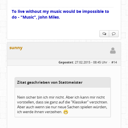
To live without my music would be impossible to
do - "Music", John Miles.
sunny
Gepostet:
27.02.2015 - 08:45 Uhr ·
#14
Zitat geschrieben von Stattmeister
Nein sicher bin ich mir nicht. Aber ich kann mir nicht
vorstellen, dass sie ganz auf die "Klassiker" verzichten.
Aber auch wenn sie nur neue Sachen spielen würden,
ich werde ihnen verzeihen.