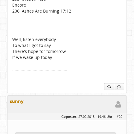
Encore
206. Ashes Are Burning 17:12
:::::::::::::::::::::::::::::::::::::::::::::
Well, listen everybody
To what I got to say
There's hope for tomorrow
If we wake up today
::::::::::::::::::::::::::::::::::::::::::::::
sunny
Gepostet:
27.02.2015 - 19:46 Uhr ·
#20