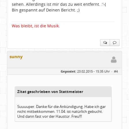
sehen. Allerdings ist mir das zu weit entfernt. :'-(
Bin gespannt auf Deinen Bericht. ;)
Was bleibt, ist die Musik.
sunny
Gepostet:
23.02.2015 - 15:35 Uhr ·
#4
Zitat geschrieben von Stattmeister
Suuuuper. Danke für die Ankündigung. Habe ich gar
nicht mitbekkommen. 11.04. ist natürlich gebucht.
Und dann fast vor der Haustür. Freu!!!