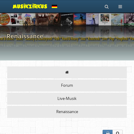
Renaissance
Forum
Live-Musik
Renaissance