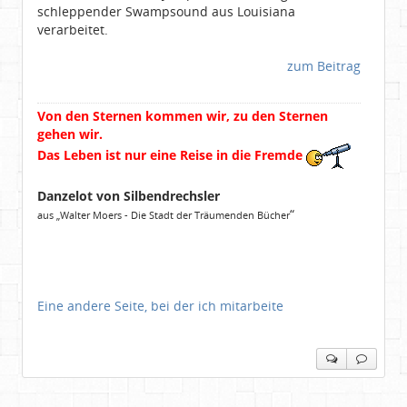
schleppender Swampsound aus Louisiana
verarbeitet.
zum Beitrag
Von den Sternen kommen wir, zu den Sternen
gehen wir.
Das Leben ist nur eine Reise in die Fremde
Danzelot von Silbendrechsler
“
aus „Walter Moers - Die Stadt der Träumenden Bücher
Eine andere Seite, bei der ich mitarbeite