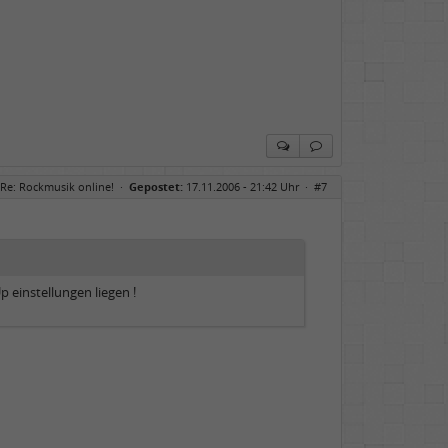
Re: Rockmusik online!
·
Gepostet:
17.11.2006 - 21:42 Uhr ·
#7
p einstellungen liegen !