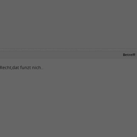
Betreff:
Recht,dat funzt nich..