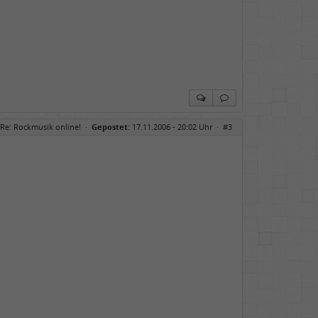
Re: Rockmusik online!
·
Gepostet:
17.11.2006 - 20:02 Uhr ·
#3