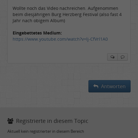
Wollte noch das Video nachreichen. Aufgenommen
beim diesjährigen Burg Herzberg Festival (also fast 4
Jahr nach obigem Album)
Eingebettetes Medium:
https://www.youtube.com/watch?v=lj-CfVrl1A0
Antworten
Registrierte in diesem Topic
Aktuell kein registrierter in diesem Bereich