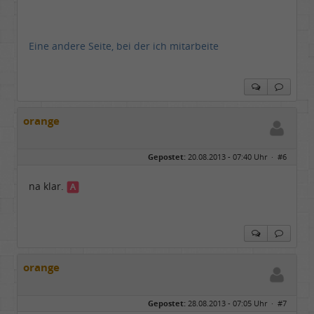
Eine andere Seite, bei der ich mitarbeite
orange
Gepostet:
20.08.2013 - 07:40 Uhr ·
#6
na klar.
orange
Gepostet:
28.08.2013 - 07:05 Uhr ·
#7