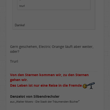
trurl
Danke!
Gern geschehen, Electric Orange läuft aber weiter,
oder?
Trurl
Von den Sternen kommen wir, zu den Sternen
gehen wir.
Das Leben ist nur eine Reise in die Fremde
Danzelot von Silbendrechsler
“
aus „Walter Moers - Die Stadt der Träumenden Bücher