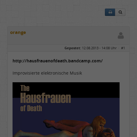
orange
Gepostet:
12.08.2013 - 14:08 Uhr ·
#1
http://hausfrauenofdeath.bandcamp.com/
Improvisierte elektronische Musik