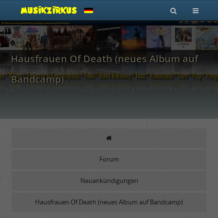
Hausfrauen Of Death (neues Album auf
Bandcamp)
Forum
Neuankündigungen
Hausfrauen Of Death (neues Album auf Bandcamp)