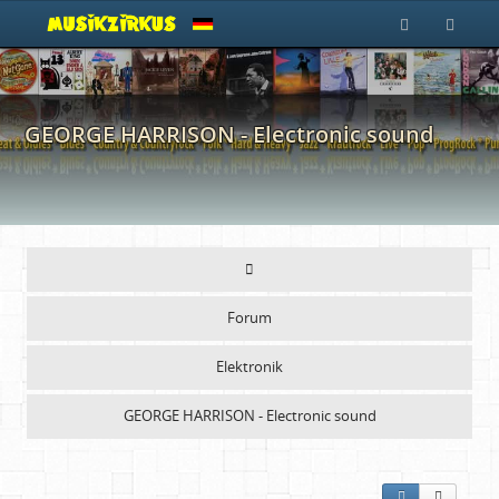
GEORGE HARRISON - Electronic sound
Forum
Elektronik
GEORGE HARRISON - Electronic sound