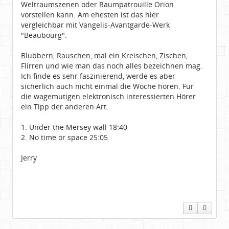
Weltraumszenen oder Raumpatrouille Orion
vorstellen kann. Am ehesten ist das hier
vergleichbar mit Vangelis-Avantgarde-Werk
"Beaubourg".
Blubbern, Rauschen, mal ein Kreischen, Zischen,
Flirren und wie man das noch alles bezeichnen mag.
Ich finde es sehr faszinierend, werde es aber
sicherlich auch nicht einmal die Woche hören. Für
die wagemutigen elektronisch interessierten Hörer
ein Tipp der anderen Art.
1. Under the Mersey wall 18:40
2. No time or space 25:05
Jerry