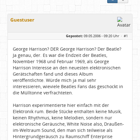
Guestuser
Gepostet:
09.05.2006 - 09:20 Uhr ·
#1
George Harrison? DER George Harrison? Der Beatle?
Ja genau, der. Es war die Endzeit der Beatles,
November 1968 und Februar 1969, als George
Harrison Interesse an den neuesten elektronischen
Gerätschaften fand und dieses Album
veröffentlichte. Würde mich ja mal sehr
interessieren, wieviele Beatles Fans das geschockt in
die Mülltonne verfrachteten.
Harrison experimentierte hier einfach mit der
Elektronik rum. Beide Stücke enthalten keine Musik,
keinen Rhythmus, keine Melodien, sondern nur
elektronische Geräusche, White Noise also, Draußen-
im-Weltraum Sound, den man sich teilweise als
Hintergrundgeräusch zu Raumschiff Enterprise