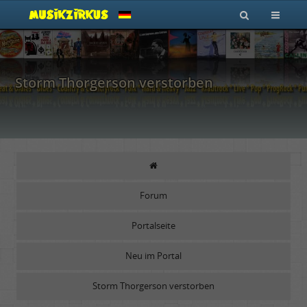
Storm Thorgerson verstorben
Forum
Portalseite
Neu im Portal
Storm Thorgerson verstorben