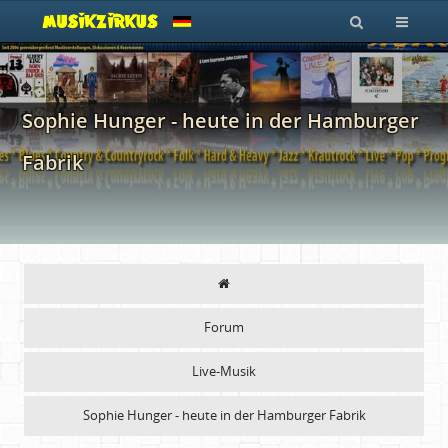
Sophie Hunger - heute in der Hamburger
Fabrik
Forum
Live-Musik
Sophie Hunger - heute in der Hamburger Fabrik