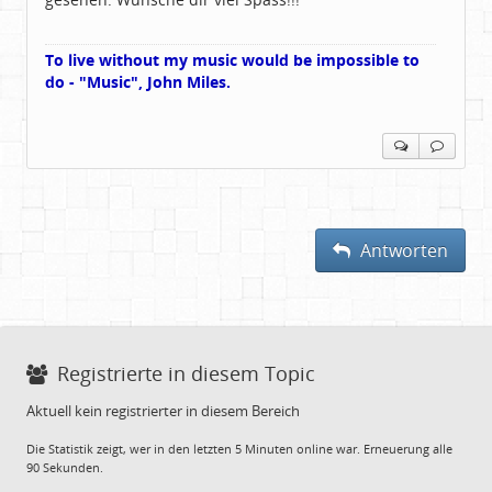
To live without my music would be impossible to
do - "Music", John Miles.
Antworten
Registrierte in diesem Topic
Aktuell kein registrierter in diesem Bereich
Die Statistik zeigt, wer in den letzten 5 Minuten online war. Erneuerung alle
90 Sekunden.