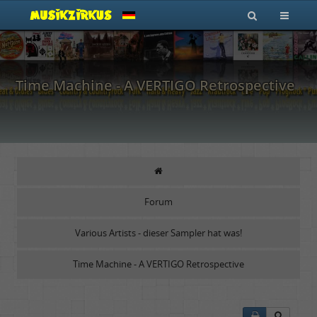
Time Machine - A VERTIGO Retrospective
Forum
Various Artists - dieser Sampler hat was!
Time Machine - A VERTIGO Retrospective