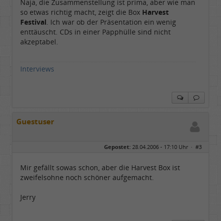
Naja, die Zusammenstellung ist prima, aber wie man
so etwas richtig macht, zeigt die Box
Harvest
Festival
. Ich war ob der Präsentation ein wenig
enttäuscht. CDs in einer Papphülle sind nicht
akzeptabel.
Interviews
Guestuser
Gepostet:
28.04.2006 - 17:10 Uhr ·
#3
Mir gefällt sowas schon, aber die Harvest Box ist
zweifelsohne noch schöner aufgemacht.
Jerry