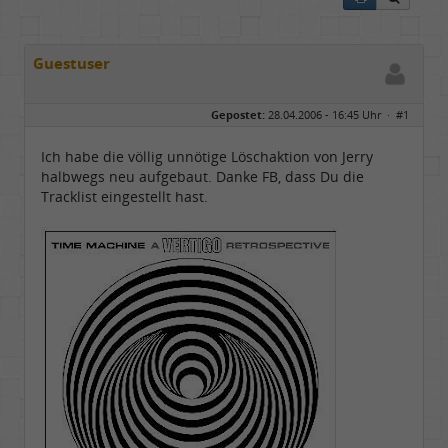
Guestuser
Gepostet:
28.04.2006 - 16:45 Uhr ·
#1
Ich habe die völlig unnötige Löschaktion von Jerry
halbwegs neu aufgebaut. Danke FB, dass Du die
Tracklist eingestellt hast.