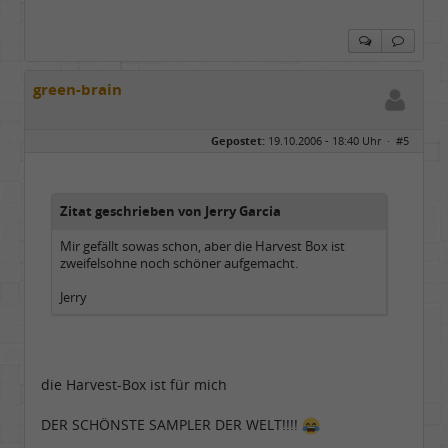
green-brain
Gepostet:
19.10.2006 - 18:40 Uhr ·
#5
Zitat geschrieben von Jerry Garcia
Mir gefällt sowas schon, aber die Harvest Box ist
zweifelsohne noch schöner aufgemacht.
Jerry
die Harvest-Box ist für mich
DER SCHÖNSTE SAMPLER DER WELT!!!!