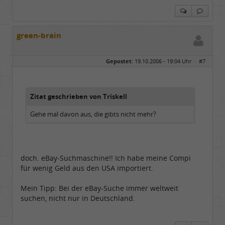
green-brain
Gepostet:
19.10.2006 - 19:04 Uhr ·
#7
Zitat geschrieben von Triskell
Gehe mal davon aus, die gibts nicht mehr?
doch. eBay-Suchmaschine!! Ich habe meine Compi
für wenig Geld aus den USA importiert.
Mein Tipp: Bei der eBay-Suche immer weltweit
suchen, nicht nur in Deutschland.