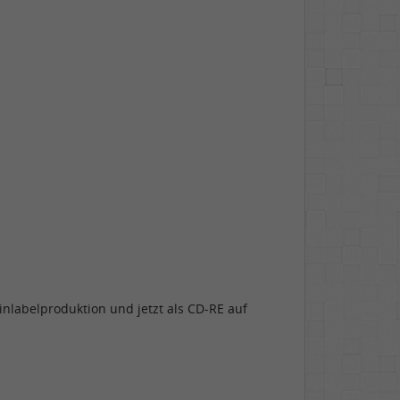
nlabelproduktion und jetzt als CD-RE auf