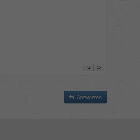
Antworten