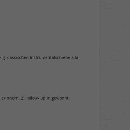
zig-klassischen Instrumentalschiene a la
 erinnern. 2) Follow- up in gewohnt