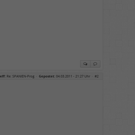
eff:
Re: SPANIEN-Prog
·
Gepostet:
04.03.2011 - 21:27 Uhr ·
#2