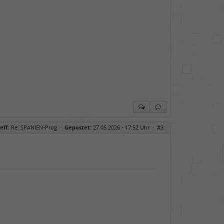
eff:
Re: SPANIEN-Prog
·
Gepostet:
27.05.2026 - 17:52 Uhr ·
#3