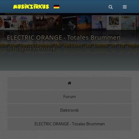
ELECTRIC ORANGE - Totales Brummen
schräge Elektronik
Forum
Elektronik
ELECTRIC ORANGE - Totales Brummen