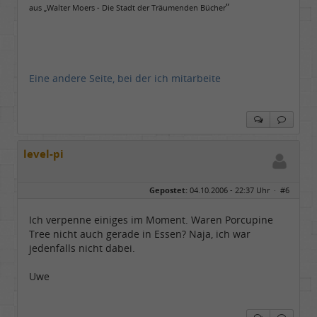
“
aus „Walter Moers - Die Stadt der Träumenden Bücher
Eine andere Seite, bei der ich mitarbeite
level-pi
Gepostet:
04.10.2006 - 22:37 Uhr ·
#6
Ich verpenne einiges im Moment. Waren Porcupine
Tree nicht auch gerade in Essen? Naja, ich war
jedenfalls nicht dabei.
Uwe