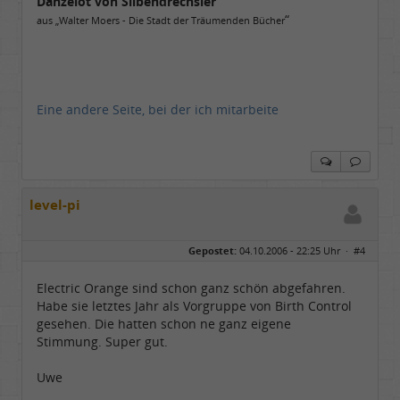
Danzelot von Silbendrechsler
“
aus „Walter Moers - Die Stadt der Träumenden Bücher
Eine andere Seite, bei der ich mitarbeite
level-pi
Gepostet:
04.10.2006 - 22:25 Uhr ·
#4
Electric Orange sind schon ganz schön abgefahren.
Habe sie letztes Jahr als Vorgruppe von Birth Control
gesehen. Die hatten schon ne ganz eigene
Stimmung. Super gut.
Uwe