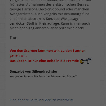
frühesten Aufnahmen des elektronischen Genres,
George Harrisons Electronic Sound oder manchen
Avangardisten. Auch Vangelis mit Beaubourg fuhr
ein ähnlich abstraktes Konzept. Wie gesagt -
verrückter Stoff in Kleinauflage. Kann ich mir auch
nicht jeden Tag anhören, aber reizt mich doch!
Trurl
Von den Sternen kommen wir, zu den Sternen
gehen wir.
Das Leben ist nur eine Reise in die Fremde
Danzelot von Silbendrechsler
“
aus „Walter Moers - Die Stadt der Träumenden Bücher
Eine andere Seite, bei der ich mitarbeite