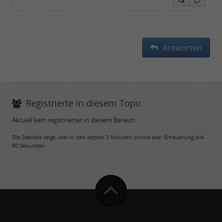
Antworten
Registrierte in diesem Topic
Aktuell kein registrierter in diesem Bereich
Die Statistik zeigt, wer in den letzten 5 Minuten online war. Erneuerung alle
90 Sekunden.