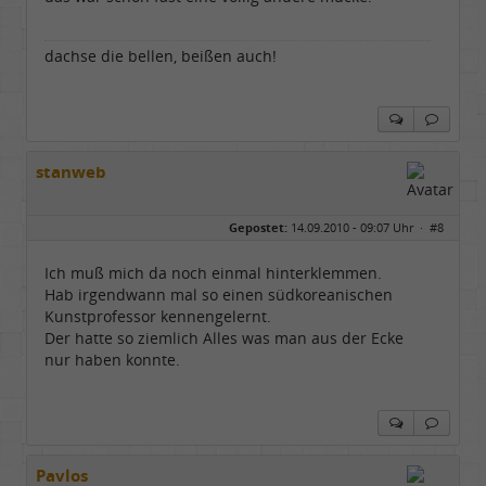
dachse die bellen, beißen auch!
stanweb
Gepostet:
14.09.2010 - 09:07 Uhr ·
#8
Ich muß mich da noch einmal hinterklemmen.
Hab irgendwann mal so einen südkoreanischen
Kunstprofessor kennengelernt.
Der hatte so ziemlich Alles was man aus der Ecke
nur haben konnte.
Pavlos