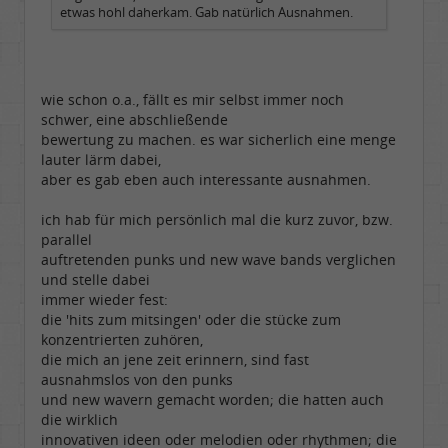
etwas hohl daherkam. Gab natürlich Ausnahmen.
wie schon o.a., fällt es mir selbst immer noch
schwer, eine abschließende
bewertung zu machen. es war sicherlich eine menge
lauter lärm dabei,
aber es gab eben auch interessante ausnahmen.
ich hab für mich persönlich mal die kurz zuvor, bzw.
parallel
auftretenden punks und new wave bands verglichen
und stelle dabei
immer wieder fest:
die 'hits zum mitsingen' oder die stücke zum
konzentrierten zuhören,
die mich an jene zeit erinnern, sind fast
ausnahmslos von den punks
und new wavern gemacht worden; die hatten auch
die wirklich
innovativen ideen oder melodien oder rhythmen; die