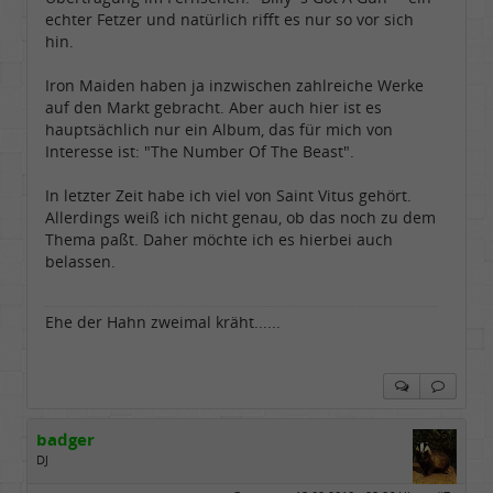
echter Fetzer und natürlich rifft es nur so vor sich
hin.
Iron Maiden haben ja inzwischen zahlreiche Werke
auf den Markt gebracht. Aber auch hier ist es
hauptsächlich nur ein Album, das für mich von
Interesse ist: "The Number Of The Beast".
In letzter Zeit habe ich viel von Saint Vitus gehört.
Allerdings weiß ich nicht genau, ob das noch zu dem
Thema paßt. Daher möchte ich es hierbei auch
belassen.
Ehe der Hahn zweimal kräht......
badger
DJ
Geschlecht: