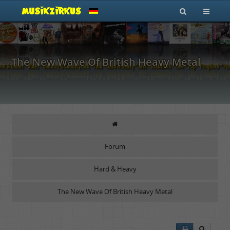
The New Wave Of British Heavy Metal
Forum
Hard & Heavy
The New Wave Of British Heavy Metal