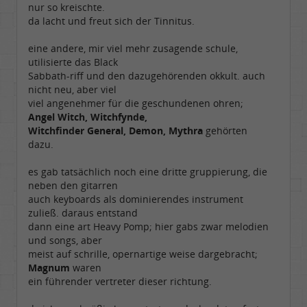
nur so kreischte.
da lacht und freut sich der Tinnitus.
eine andere, mir viel mehr zusagende schule,
utilisierte das Black
Sabbath-riff und den dazugehörenden okkult. auch
nicht neu, aber viel
viel angenehmer für die geschundenen ohren;
Angel Witch, Witchfynde,
Witchfinder General, Demon, Mythra
gehörten
dazu.
es gab tatsächlich noch eine dritte gruppierung, die
neben den gitarren
auch keyboards als dominierendes instrument
zuließ. daraus entstand
dann eine art Heavy Pomp; hier gabs zwar melodien
und songs, aber
meist auf schrille, opernartige weise dargebracht;
Magnum
waren
ein führender vertreter dieser richtung.