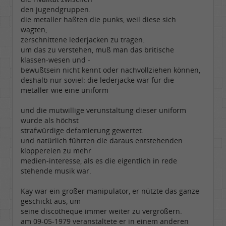
den jugendgruppen.
die metaller haßten die punks, weil diese sich
wagten,
zerschnittene lederjacken zu tragen.
um das zu verstehen, muß man das britische
klassen-wesen und -
bewußtsein nicht kennt oder nachvollziehen können,
deshalb nur soviel: die lederjacke war für die
metaller wie eine uniform
und die mutwillige verunstaltung dieser uniform
wurde als höchst
strafwürdige defamierung gewertet.
und natürlich führten die daraus entstehenden
kloppereien zu mehr
medien-interesse, als es die eigentlich in rede
stehende musik war.
Kay war ein großer manipulator, er nützte das ganze
geschickt aus, um
seine discotheque immer weiter zu vergrößern.
am 09-05-1979 veranstaltete er in einem anderen