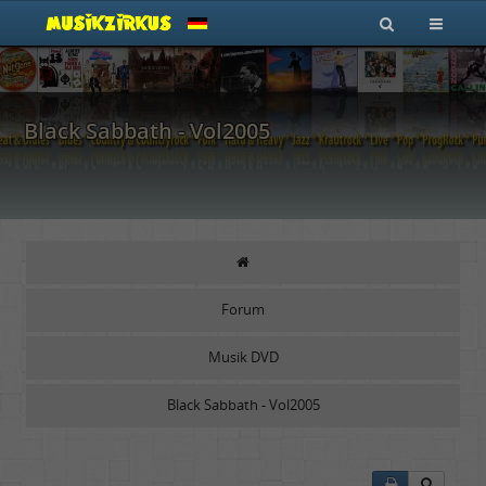
Black Sabbath - Vol2005
Forum
Musik DVD
Black Sabbath - Vol2005