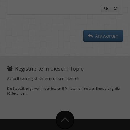
Antworten
Registrierte in diesem Topic
Aktuell kein registrierter in diesem Bereich
Die Statistik zeigt, wer in den letzten 5 Minuten online war. Erneuerung alle
90 Sekunden.