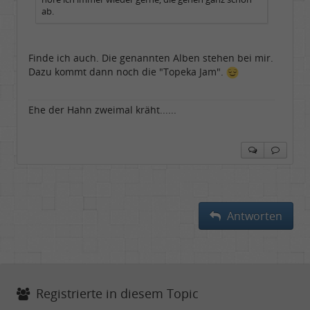
ab.
Finde ich auch. Die genannten Alben stehen bei mir.
Dazu kommt dann noch die "Topeka Jam".
Ehe der Hahn zweimal kräht......
Antworten
Registrierte in diesem Topic