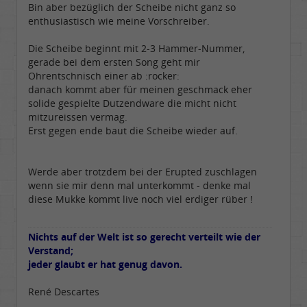
Bin aber bezüglich der Scheibe nicht ganz so
enthusiastisch wie meine Vorschreiber.
Die Scheibe beginnt mit 2-3 Hammer-Nummer,
gerade bei dem ersten Song geht mir
Ohrentschnisch einer ab :rocker:
danach kommt aber für meinen geschmack eher
solide gespielte Dutzendware die micht nicht
mitzureissen vermag.
Erst gegen ende baut die Scheibe wieder auf.
Werde aber trotzdem bei der Erupted zuschlagen
wenn sie mir denn mal unterkommt - denke mal
diese Mukke kommt live noch viel erdiger rüber !
Nichts auf der Welt ist so gerecht verteilt wie der
Verstand;
jeder glaubt er hat genug davon.
René Descartes