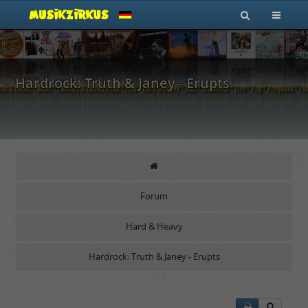
Hardrock: Truth & Janey - Erupts
Forum
Hard & Heavy
Hardrock: Truth & Janey - Erupts