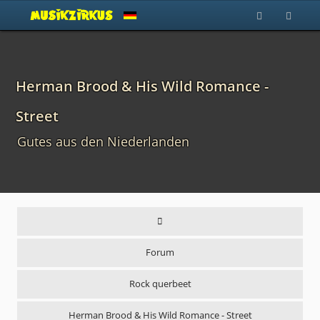
Herman Brood & His Wild Romance -
Street
Gutes aus den Niederlanden
Forum
Rock querbeet
Herman Brood & His Wild Romance - Street