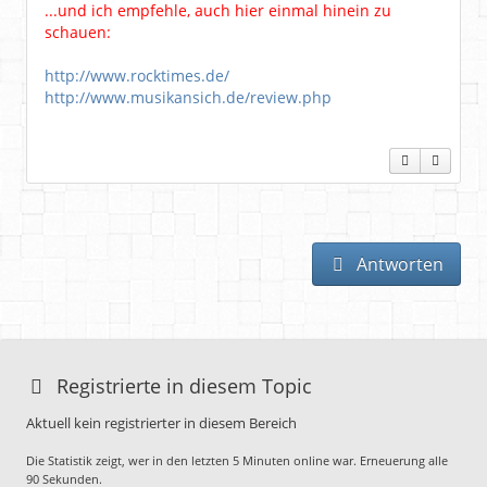
...und ich empfehle, auch hier einmal hinein zu
schauen:
http://www.rocktimes.de/
http://www.musikansich.de/review.php
Antworten
Registrierte in diesem Topic
Aktuell kein registrierter in diesem Bereich
Die Statistik zeigt, wer in den letzten 5 Minuten online war. Erneuerung alle
90 Sekunden.