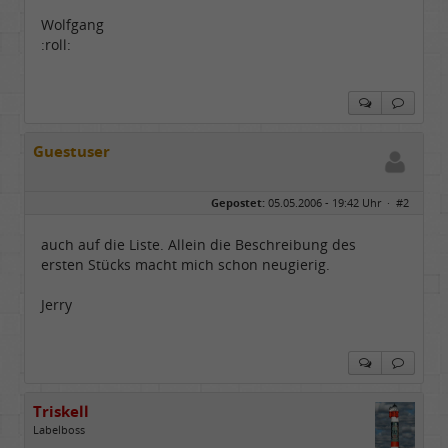
Wolfgang
:roll:
Guestuser
Gepostet:
05.05.2006 - 19:42 Uhr ·
#2
auch auf die Liste. Allein die Beschreibung des
ersten Stücks macht mich schon neugierig.
Jerry
Triskell
Labelboss