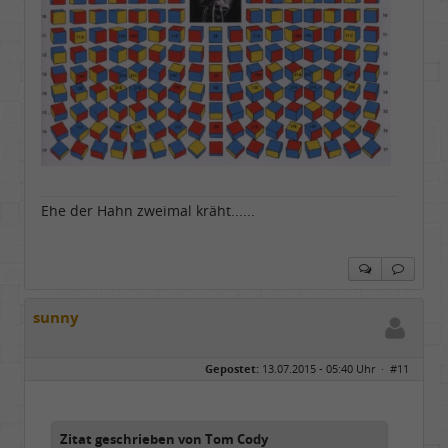
Ehe der Hahn zweimal kräht......
sunny
Gepostet:
13.07.2015 - 05:40 Uhr ·
#11
Zitat geschrieben von Tom Cody