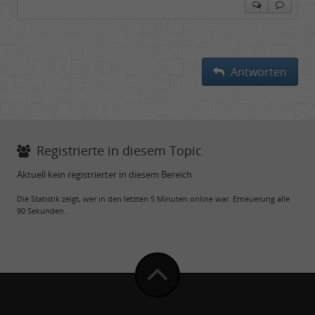
Antworten
Registrierte in diesem Topic
Aktuell kein registrierter in diesem Bereich
Die Statistik zeigt, wer in den letzten 5 Minuten online war. Erneuerung alle
90 Sekunden.