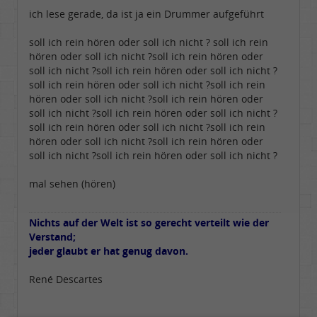
Beiträge:
5771
ich lese gerade, da ist ja ein Drummer aufgeführt
Dabei seit:
05 / 2006
soll ich rein hören oder soll ich nicht ? soll ich rein
hören oder soll ich nicht ?soll ich rein hören oder
soll ich nicht ?soll ich rein hören oder soll ich nicht ?
soll ich rein hören oder soll ich nicht ?soll ich rein
hören oder soll ich nicht ?soll ich rein hören oder
soll ich nicht ?soll ich rein hören oder soll ich nicht ?
soll ich rein hören oder soll ich nicht ?soll ich rein
hören oder soll ich nicht ?soll ich rein hören oder
soll ich nicht ?soll ich rein hören oder soll ich nicht ?
mal sehen (hören)
Nichts auf der Welt ist so gerecht verteilt wie der
Verstand;
jeder glaubt er hat genug davon.
René Descartes