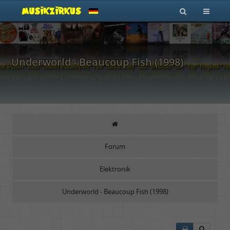
Underworld - Beaucoup Fish (1998)
Forum
Elektronik
Underworld - Beaucoup Fish (1998)