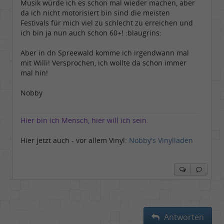
Musik würde ich es schon mal wieder machen, aber
da ich nicht motorisiert bin sind die meisten
Festivals für mich viel zu schlecht zu erreichen und
ich bin ja nun auch schon 60+! :blaugrins:
Aber in dn Spreewald komme ich irgendwann mal
mit Willi! Versprochen, ich wollte da schon immer
mal hin!
Nobby
Hier bin ich Mensch, hier will ich sein.
Hier jetzt auch - vor allem Vinyl:
Nobby's Vinylladen
Antworten