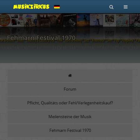
Fehmarn Festival 1970
Forum
Pflicht, Qualitäts oder Fehl/Verlegenheitskauf?
Meilensteine der Musik
Fehmarn Festival 1970