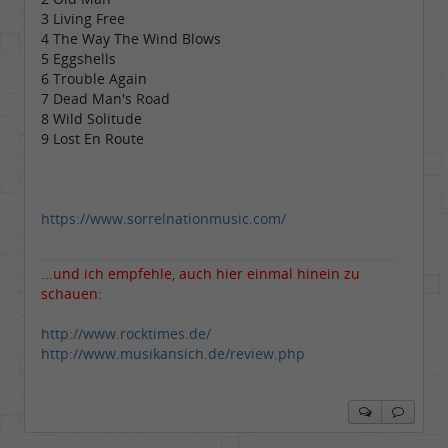
3 Living Free
4 The Way The Wind Blows
5 Eggshells
6 Trouble Again
7 Dead Man's Road
8 Wild Solitude
9 Lost En Route
https://www.sorrelnationmusic.com/
...und ich empfehle, auch hier einmal hinein zu
schauen:
http://www.rocktimes.de/
http://www.musikansich.de/review.php