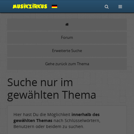
Forum
Erweiterte Suche
Gehe zurück zum Thema
Suche nur im
gewählten Thema
Hier hast Du die Möglichkeit
innerhalb des
gewählten Themas
nach Schlüsselwörtern,
Benutzern oder beidem zu suchen.