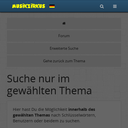
Forum
Erweiterte Suche
Gehe zurück zum Thema
Suche nur im
gewählten Thema
Hier hast Du die Möglichkeit
innerhalb des
gewählten Themas
nach Schlüsselwörtern,
Benutzern oder beidem zu suchen.