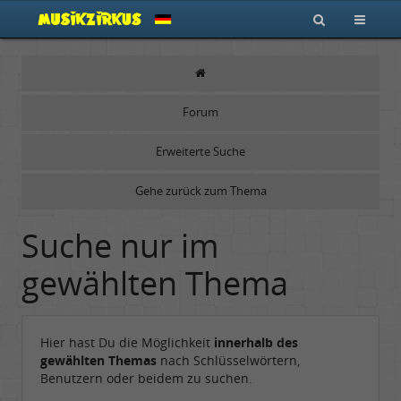
Forum
Erweiterte Suche
Gehe zurück zum Thema
Suche nur im
gewählten Thema
Hier hast Du die Möglichkeit
innerhalb des
gewählten Themas
nach Schlüsselwörtern,
Benutzern oder beidem zu suchen.