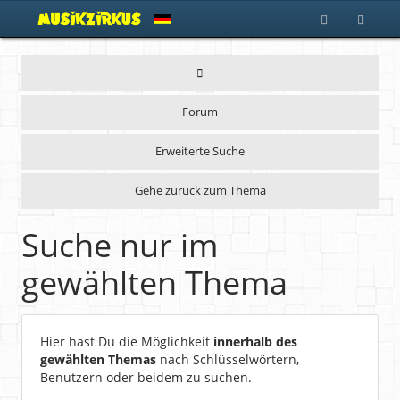
Forum
Erweiterte Suche
Gehe zurück zum Thema
Suche nur im
gewählten Thema
Hier hast Du die Möglichkeit
innerhalb des
gewählten Themas
nach Schlüsselwörtern,
Benutzern oder beidem zu suchen.