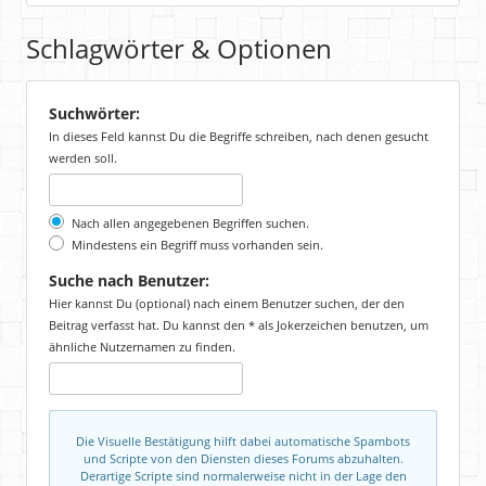
Schlagwörter & Optionen
Suchwörter:
In dieses Feld kannst Du die Begriffe schreiben, nach denen gesucht
werden soll.
Nach allen angegebenen Begriffen suchen.
Mindestens ein Begriff muss vorhanden sein.
Suche nach Benutzer:
Hier kannst Du (optional) nach einem Benutzer suchen, der den
Beitrag verfasst hat. Du kannst den * als Jokerzeichen benutzen, um
ähnliche Nutzernamen zu finden.
Die Visuelle Bestätigung hilft dabei automatische Spambots
und Scripte von den Diensten dieses Forums abzuhalten.
Derartige Scripte sind normalerweise nicht in der Lage den