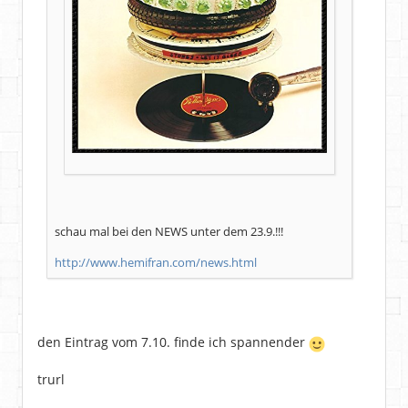
schau mal bei den NEWS unter dem 23.9.!!!
http://www.hemifran.com/news.html
den Eintrag vom 7.10. finde ich spannender
trurl