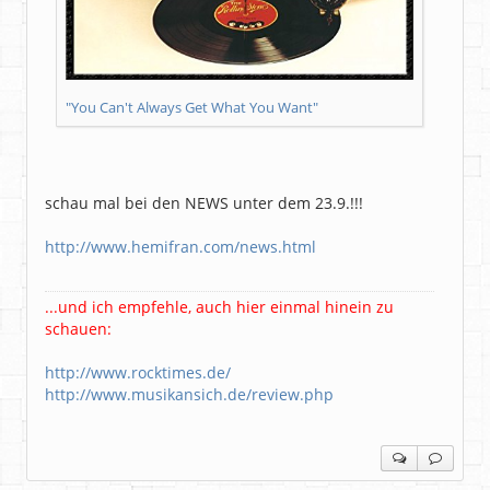
"You Can't Always Get What You Want"
schau mal bei den NEWS unter dem 23.9.!!!
http://www.hemifran.com/news.html
...und ich empfehle, auch hier einmal hinein zu
schauen:
http://www.rocktimes.de/
http://www.musikansich.de/review.php