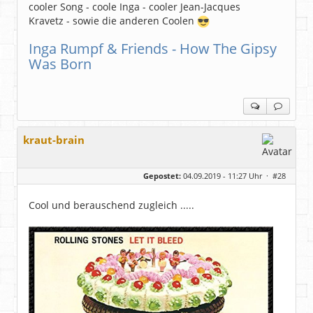
cooler Song - coole Inga - cooler Jean-Jacques
Kravetz - sowie die anderen Coolen
Inga Rumpf & Friends - How The Gipsy
Was Born
kraut-brain
Gepostet:
04.09.2019 - 11:27 Uhr ·
#28
Cool und berauschend zugleich .....