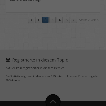
1
2
3
4
5
Seite 2 von 5
Registrierte in diesem Topic
Aktuell kein registrierter in diesem Bereich
Die Statistik zeigt, wer in den letzten 5 Minuten online war. Erneuerung alle
90 Sekunden.