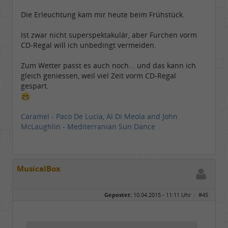
Die Erleuchtung kam mir heute beim Frühstück.
Ist zwar nicht superspektakulär, aber Furchen vorm
CD-Regal will ich unbedingt vermeiden.
Zum Wetter passt es auch noch... und das kann ich
gleich geniessen, weil viel Zeit vorm CD-Regal
gespart.
Caramel - Paco De Lucia, Al Di Meola and John
McLaughlin - Mediterranian Sun Dance
MusicalBox
Gepostet:
10.04.2015 - 11:11 Uhr ·
#45