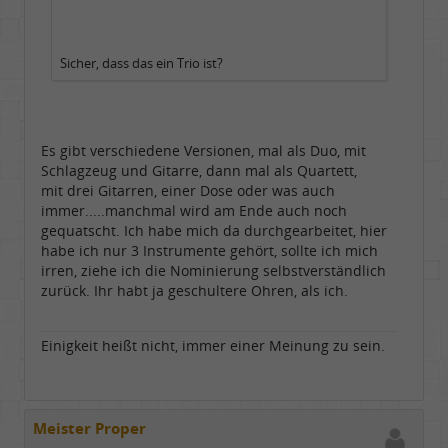
Sicher, dass das ein Trio ist?
Es gibt verschiedene Versionen, mal als Duo, mit
Schlagzeug und Gitarre, dann mal als Quartett,
mit drei Gitarren, einer Dose oder was auch
immer.....manchmal wird am Ende auch noch
gequatscht. Ich habe mich da durchgearbeitet, hier
habe ich nur 3 Instrumente gehört, sollte ich mich
irren, ziehe ich die Nominierung selbstverständlich
zurück. Ihr habt ja geschultere Ohren, als ich.
Einigkeit heißt nicht, immer einer Meinung zu sein.
Meister Proper