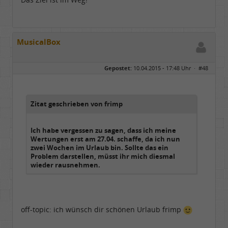
MusicalBox
Gepostet:
10.04.2015 - 17:48 Uhr ·
#48
Zitat geschrieben von frimp
Ich habe vergessen zu sagen, dass ich meine
Wertungen erst am 27.04. schaffe, da ich nun
zwei Wochen im Urlaub bin. Sollte das ein
Problem darstellen, müsst ihr mich diesmal
wieder rausnehmen.
off-topic: ich wünsch dir schönen Urlaub frimp