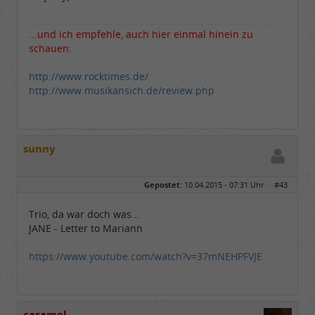
...und ich empfehle, auch hier einmal hinein zu
schauen:
http://www.rocktimes.de/
http://www.musikansich.de/review.php
sunny
Gepostet:
10.04.2015 - 07:31 Uhr ·
#43
Trio, da war doch was...
JANE - Letter to Mariann
https://www.youtube.com/watch?v=37mNEHPFVJE
caramel