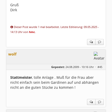
Gruß
Dirk
Dieser Post wurde 1 mal bearbeitet. Letzte Editierung: 09.05.2025 -
14:13 Uhr von
hmc
.
wolf
Gepostet:
24.08.2009 - 10:16 Uhr ·
#45
Stattmeister
, tolle Anlage . Muß für die Frau aber
nicht einfach sein beim Gardinen auf und abhängen
nicht an die guten Stücke zu kommen !