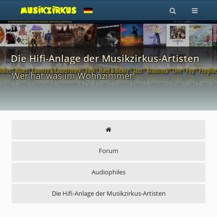
Die Hifi-Anlage der Musikzirkus-Artisten
Wer hat was im Wohnzimmer!
Forum
Audiophiles
Die Hifi-Anlage der Musikzirkus-Artisten