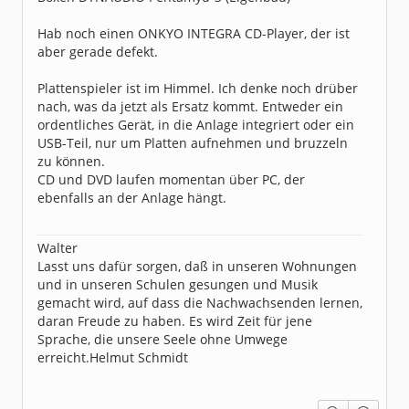
Hab noch einen ONKYO INTEGRA CD-Player, der ist
aber gerade defekt.
Plattenspieler ist im Himmel. Ich denke noch drüber
nach, was da jetzt als Ersatz kommt. Entweder ein
ordentliches Gerät, in die Anlage integriert oder ein
USB-Teil, nur um Platten aufnehmen und bruzzeln
zu können.
CD und DVD laufen momentan über PC, der
ebenfalls an der Anlage hängt.
Walter
Lasst uns dafür sorgen, daß in unseren Wohnungen
und in unseren Schulen gesungen und Musik
gemacht wird, auf dass die Nachwachsenden lernen,
daran Freude zu haben. Es wird Zeit für jene
Sprache, die unsere Seele ohne Umwege
erreicht.Helmut Schmidt