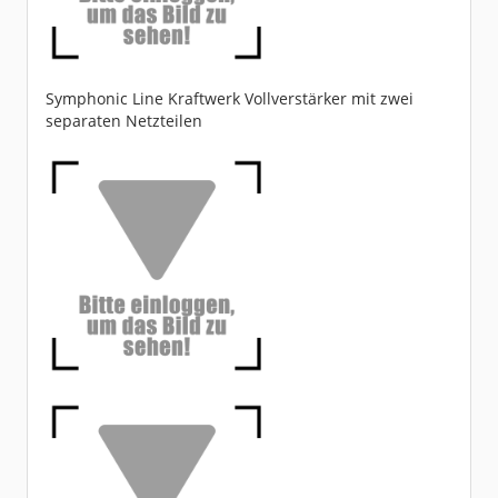
Symphonic Line Kraftwerk Vollverstärker mit zwei
separaten Netzteilen