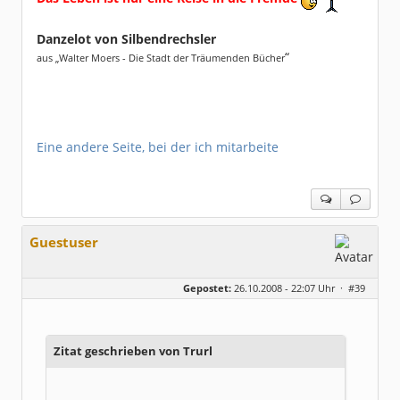
Danzelot von Silbendrechsler
“
aus „Walter Moers - Die Stadt der Träumenden Bücher
Eine andere Seite, bei der ich mitarbeite
Guestuser
Gepostet:
26.10.2008 - 22:07 Uhr ·
#39
Zitat geschrieben von Trurl