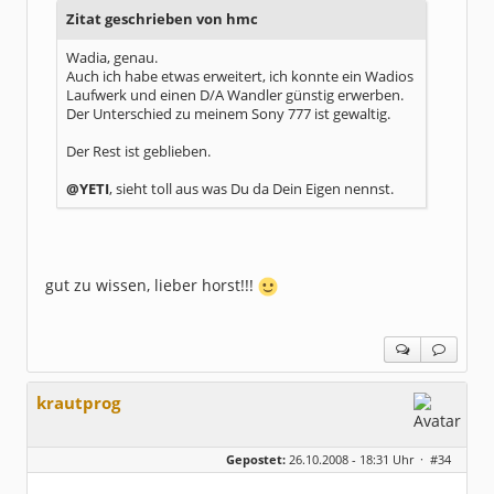
Zitat geschrieben von hmc
Wadia, genau.
Auch ich habe etwas erweitert, ich konnte ein Wadios
Laufwerk und einen D/A Wandler günstig erwerben.
Der Unterschied zu meinem Sony 777 ist gewaltig.
Der Rest ist geblieben.
@YETI
, sieht toll aus was Du da Dein Eigen nennst.
gut zu wissen, lieber horst!!!
krautprog
Gepostet:
26.10.2008 - 18:31 Uhr ·
#34