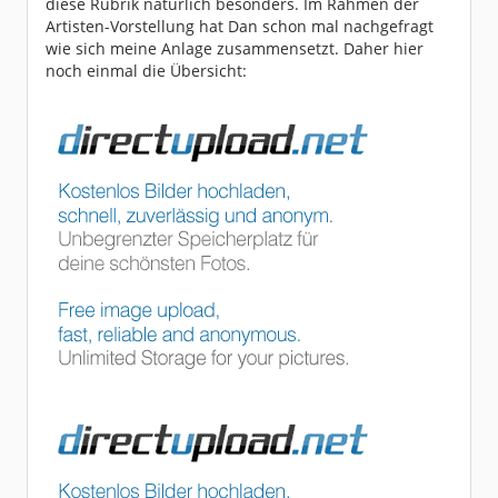
diese Rubrik natürlich besonders. Im Rahmen der
Artisten-Vorstellung hat Dan schon mal nachgefragt
wie sich meine Anlage zusammensetzt. Daher hier
noch einmal die Übersicht: