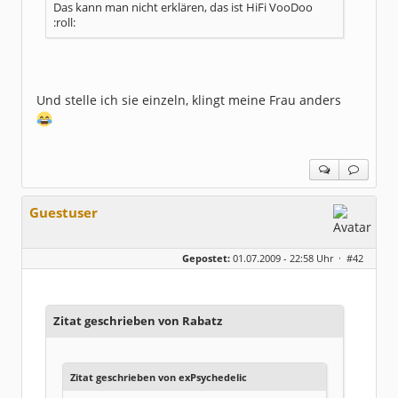
Das kann man nicht erklären, das ist HiFi VooDoo
:roll:
Und stelle ich sie einzeln, klingt meine Frau anders
Guestuser
Gepostet:
01.07.2009 - 22:58 Uhr ·
#42
Zitat geschrieben von Rabatz
Zitat geschrieben von exPsychedelic