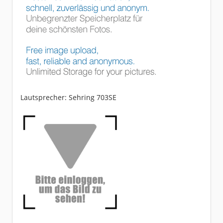
Lautsprecher: Sehring 703SE