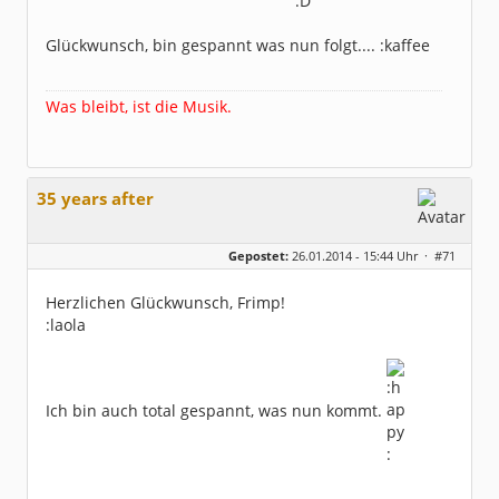
Glückwunsch, bin gespannt was nun folgt.... :kaffee
Was bleibt, ist die Musik.
35 years after
Gepostet:
26.01.2014 - 15:44 Uhr ·
#71
Herzlichen Glückwunsch, Frimp!
:laola
Ich bin auch total gespannt, was nun kommt.