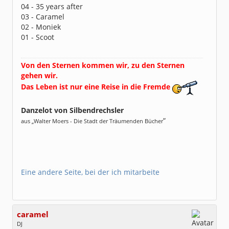
04 - 35 years after
03 - Caramel
02 - Moniek
01 - Scoot
Von den Sternen kommen wir, zu den Sternen
gehen wir.
Das Leben ist nur eine Reise in die Fremde
Danzelot von Silbendrechsler
“
aus „Walter Moers - Die Stadt der Träumenden Bücher
Eine andere Seite, bei der ich mitarbeite
caramel
DJ