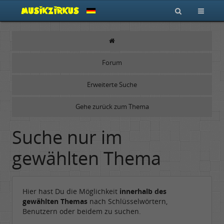
Forum
Erweiterte Suche
Gehe zurück zum Thema
Suche nur im
gewählten Thema
Hier hast Du die Möglichkeit
innerhalb des
gewählten Themas
nach Schlüsselwörtern,
Benutzern oder beidem zu suchen.