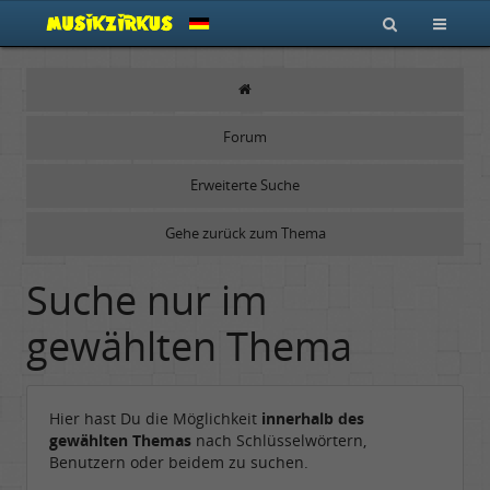
Forum
Erweiterte Suche
Gehe zurück zum Thema
Suche nur im
gewählten Thema
Hier hast Du die Möglichkeit
innerhalb des
gewählten Themas
nach Schlüsselwörtern,
Benutzern oder beidem zu suchen.