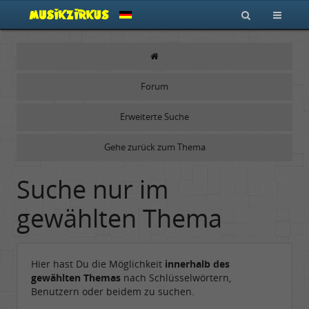
Forum
Erweiterte Suche
Gehe zurück zum Thema
Suche nur im
gewählten Thema
Hier hast Du die Möglichkeit
innerhalb des
gewählten Themas
nach Schlüsselwörtern,
Benutzern oder beidem zu suchen.