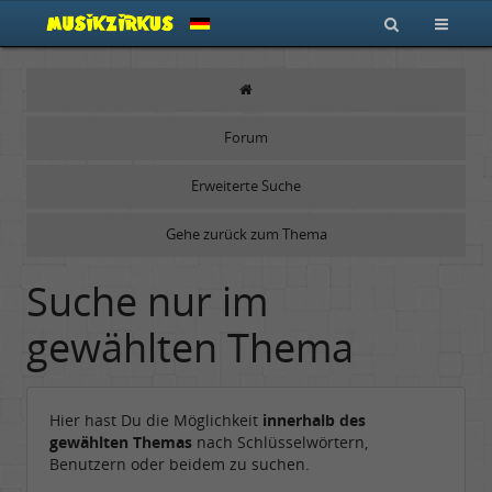
Forum
Erweiterte Suche
Gehe zurück zum Thema
Suche nur im
gewählten Thema
Hier hast Du die Möglichkeit
innerhalb des
gewählten Themas
nach Schlüsselwörtern,
Benutzern oder beidem zu suchen.