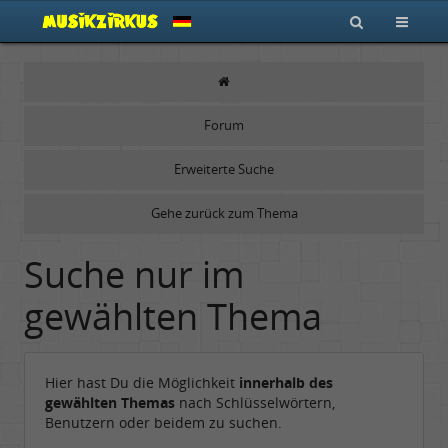
Forum
Erweiterte Suche
Gehe zurück zum Thema
Suche nur im
gewählten Thema
Hier hast Du die Möglichkeit
innerhalb des
gewählten Themas
nach Schlüsselwörtern,
Benutzern oder beidem zu suchen.