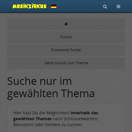
Forum
Erweiterte Suche
Gehe zurück zum Thema
Suche nur im
gewählten Thema
Hier hast Du die Möglichkeit
innerhalb des
gewählten Themas
nach Schlüsselwörtern,
Benutzern oder beidem zu suchen.