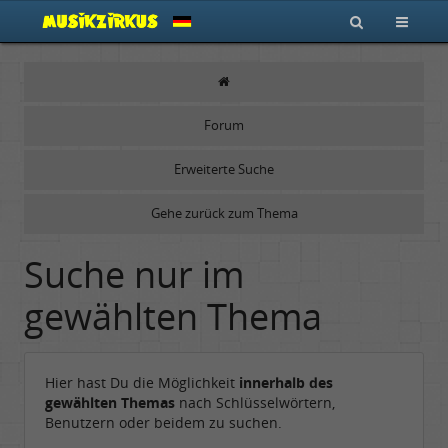
Forum
Erweiterte Suche
Gehe zurück zum Thema
Suche nur im
gewählten Thema
Hier hast Du die Möglichkeit
innerhalb des
gewählten Themas
nach Schlüsselwörtern,
Benutzern oder beidem zu suchen.