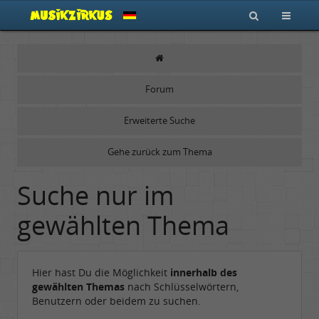
Forum
Erweiterte Suche
Gehe zurück zum Thema
Suche nur im
gewählten Thema
Hier hast Du die Möglichkeit
innerhalb des
gewählten Themas
nach Schlüsselwörtern,
Benutzern oder beidem zu suchen.