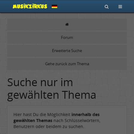
Forum
Erweiterte Suche
Gehe zurück zum Thema
Suche nur im
gewählten Thema
Hier hast Du die Möglichkeit
innerhalb des
gewählten Themas
nach Schlüsselwörtern,
Benutzern oder beidem zu suchen.