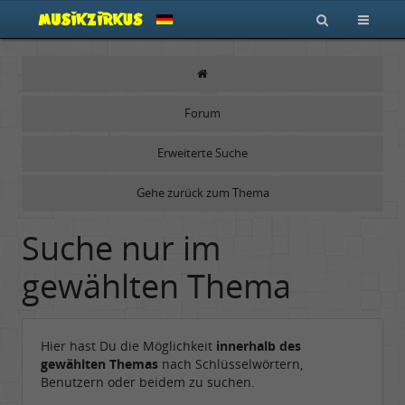
Forum
Erweiterte Suche
Gehe zurück zum Thema
Suche nur im
gewählten Thema
Hier hast Du die Möglichkeit
innerhalb des
gewählten Themas
nach Schlüsselwörtern,
Benutzern oder beidem zu suchen.