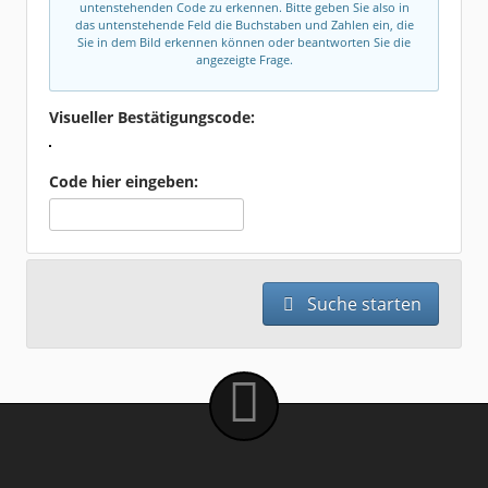
untenstehenden Code zu erkennen. Bitte geben Sie also in
das untenstehende Feld die Buchstaben und Zahlen ein, die
Sie in dem Bild erkennen können oder beantworten Sie die
angezeigte Frage.
Visueller Bestätigungscode:
Code hier eingeben:
Suche starten