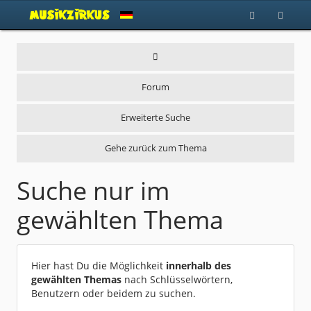
Forum
Erweiterte Suche
Gehe zurück zum Thema
Suche nur im
gewählten Thema
Hier hast Du die Möglichkeit
innerhalb des
gewählten Themas
nach Schlüsselwörtern,
Benutzern oder beidem zu suchen.