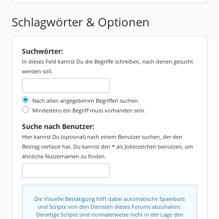
Schlagwörter & Optionen
Suchwörter:
In dieses Feld kannst Du die Begriffe schreiben, nach denen gesucht
werden soll.
Nach allen angegebenen Begriffen suchen.
Mindestens ein Begriff muss vorhanden sein.
Suche nach Benutzer:
Hier kannst Du (optional) nach einem Benutzer suchen, der den
Beitrag verfasst hat. Du kannst den * als Jokerzeichen benutzen, um
ähnliche Nutzernamen zu finden.
Die Visuelle Bestätigung hilft dabei automatische Spambots
und Scripte von den Diensten dieses Forums abzuhalten.
Derartige Scripte sind normalerweise nicht in der Lage den