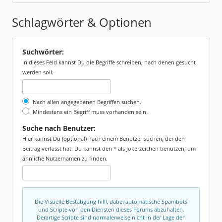
Schlagwörter & Optionen
Suchwörter:
In dieses Feld kannst Du die Begriffe schreiben, nach denen gesucht
werden soll.
Nach allen angegebenen Begriffen suchen.
Mindestens ein Begriff muss vorhanden sein.
Suche nach Benutzer:
Hier kannst Du (optional) nach einem Benutzer suchen, der den
Beitrag verfasst hat. Du kannst den * als Jokerzeichen benutzen, um
ähnliche Nutzernamen zu finden.
Die Visuelle Bestätigung hilft dabei automatische Spambots
und Scripte von den Diensten dieses Forums abzuhalten.
Derartige Scripte sind normalerweise nicht in der Lage den