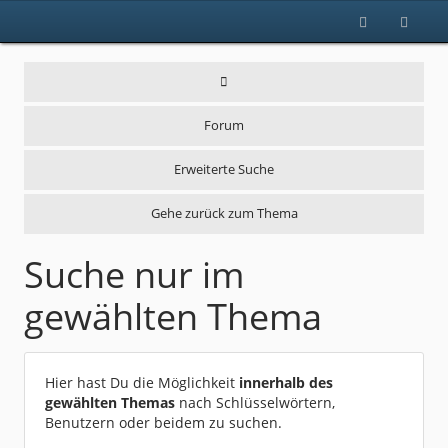
Forum
Erweiterte Suche
Gehe zurück zum Thema
Suche nur im
gewählten Thema
Hier hast Du die Möglichkeit
innerhalb des
gewählten Themas
nach Schlüsselwörtern,
Benutzern oder beidem zu suchen.