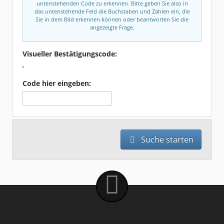
untenstehenden Code zu erkennen. Bitte geben Sie also in
das untenstehende Feld die Buchstaben und Zahlen ein, die
Sie in dem Bild erkennen können oder beantworten Sie die
angezeigte Frage.
Visueller Bestätigungscode:
Code hier eingeben:
Suche starten